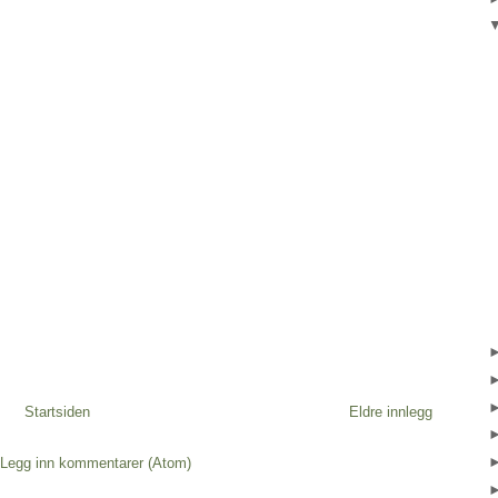
Startsiden
Eldre innlegg
Legg inn kommentarer (Atom)