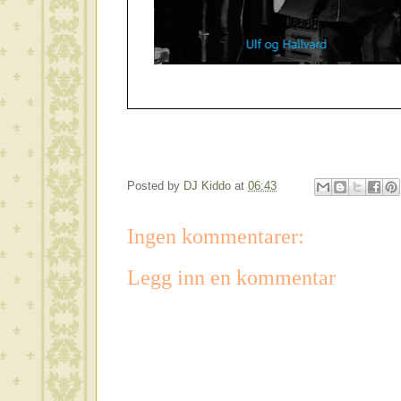
Posted by
DJ Kiddo
at
06:43
Ingen kommentarer:
Legg inn en kommentar